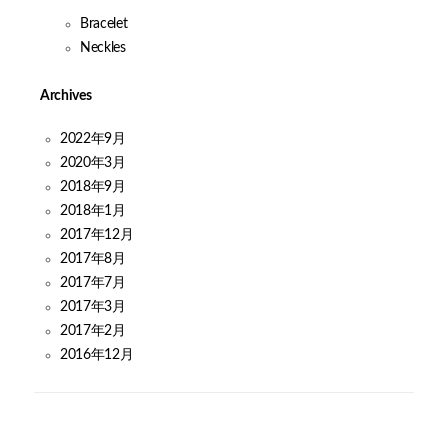
Bracelet
Neckles
Archives
2022年9月
2020年3月
2018年9月
2018年1月
2017年12月
2017年8月
2017年7月
2017年3月
2017年2月
2016年12月