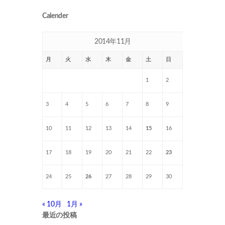
Calender
2014年11月
月
火
水
木
金
土
日
1
2
3
4
5
6
7
8
9
10
11
12
13
14
15
16
17
18
19
20
21
22
23
24
25
26
27
28
29
30
« 10月
1月 »
最近の投稿