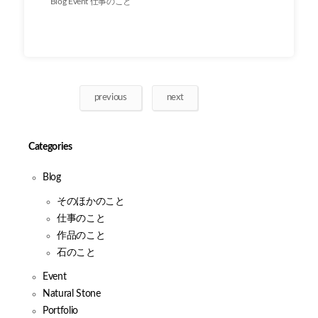
Blog
Event
仕事のこと
previous
next
Categories
Blog
そのほかのこと
仕事のこと
作品のこと
石のこと
Event
Natural Stone
Portfolio