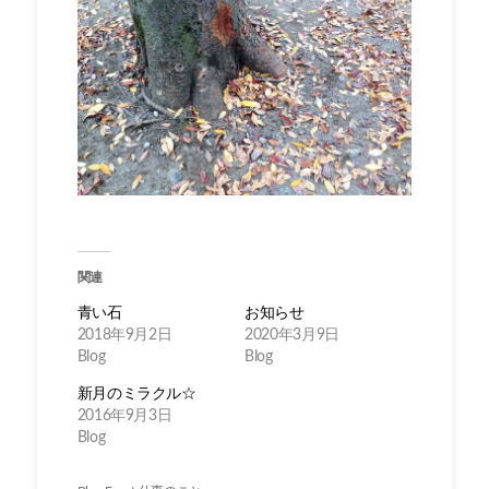
関連
青い石
お知らせ
2018年9月2日
2020年3月9日
Blog
Blog
新月のミラクル☆
2016年9月3日
Blog