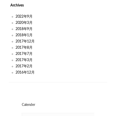
Archives
2022年9月
2020年3月
2018年9月
2018年1月
2017年12月
2017年8月
2017年7月
2017年3月
2017年2月
2016年12月
Calender