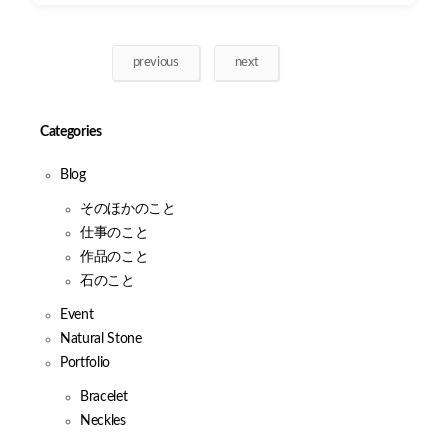
previous
next
Categories
Blog
そのほかのこと
仕事のこと
作品のこと
石のこと
Event
Natural Stone
Portfolio
Bracelet
Neckles