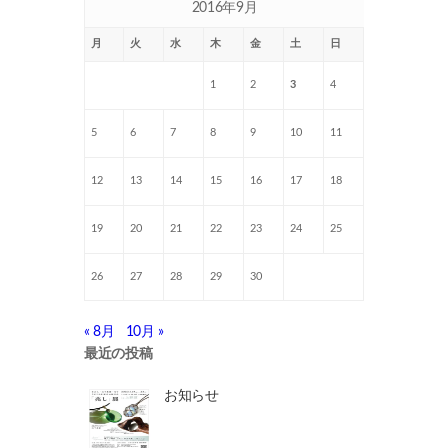
2016年9月
月
火
水
木
金
土
日
1
2
3
4
5
6
7
8
9
10
11
12
13
14
15
16
17
18
19
20
21
22
23
24
25
26
27
28
29
30
« 8月
10月 »
最近の投稿
お知らせ