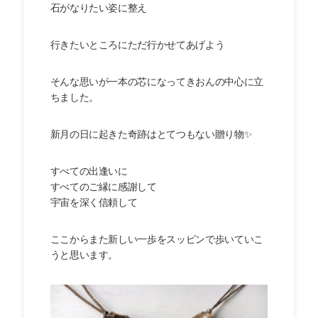
石がなりたい姿に整え
行きたいところにただ行かせてあげよう
そんな思いが一本の芯になってきおんの中心に立
ちました。
新月の日に起きた奇跡はとてつもない贈り物✨
すべての出逢いに
すべてのご縁に感謝して
宇宙を深く信頼して
ここからまた新しい一歩をスッピンで歩いていこ
うと思います。