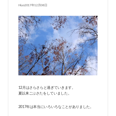
Hiyo2017年12月08日
12月はさらさらと過ぎていきます。
夏以来ごぶさたをしていました。
2017年は本当にいろいろなことがありました。