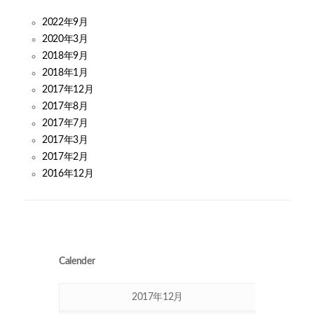
2022年9月
2020年3月
2018年9月
2018年1月
2017年12月
2017年8月
2017年7月
2017年3月
2017年2月
2016年12月
Calender
2017年12月