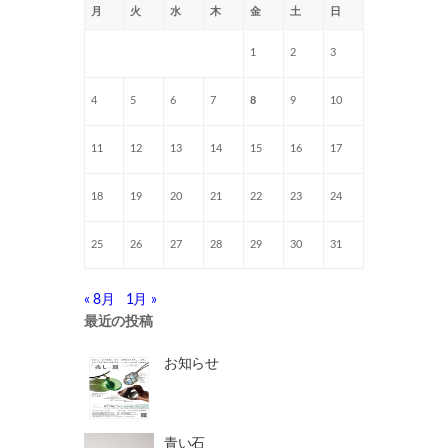
月
火
水
木
金
土
日
1
2
3
4
5
6
7
8
9
10
11
12
13
14
15
16
17
18
19
20
21
22
23
24
25
26
27
28
29
30
31
« 8月
1月 »
最近の投稿
お知らせ
青い石