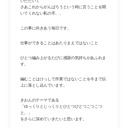
いただいて
さあこれからがんばろうという時に言うことを聞
いてくれない私の手。。
この事に向きあう毎日です。
仕事ができることはあたりまえではないこと
ひとつ編み上がるたびに感謝の気持ちがあふれま
す。
編むことはけっして作業ではないことを今まで以
上に落とし込んでいます。
きおんのテーマである
「ゆっくりとじっくりとひとつひとつこつこつ
と。」
をさらに深めていきたいと思います。