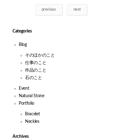
previous
next
Categories
Blog
そのほかのこと
仕事のこと
作品のこと
石のこと
Event
Natural Stone
Portfolio
Bracelet
Neckles
Archives