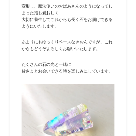
変形し、魔法使いのおばあさんのようになってし
まった指も愛おしく
大切に養生してこれからも長く石をお届けできる
ようにいたします。
あまりにもゆっくりペースなきおんですが、これ
からもどうぞよろしくお願いいたします。
たくさんの石の光と一緒に
皆さまとお会いできる時を楽しみにしています。