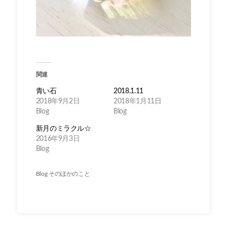
関連
青い石
2018.1.11
2018年9月2日
2018年1月11日
Blog
Blog
新月のミラクル☆
2016年9月3日
Blog
Blog
そのほかのこと