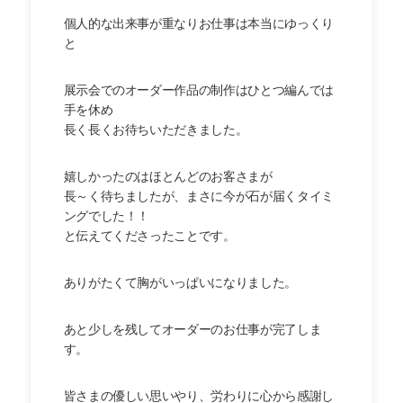
個人的な出来事が重なりお仕事は本当にゆっくり
と
展示会でのオーダー作品の制作はひとつ編んでは
手を休め
長く長くお待ちいただきました。
嬉しかったのはほとんどのお客さまが
長～く待ちましたが、まさに今が石が届くタイミ
ングでした！！
と伝えてくださったことです。
ありがたくて胸がいっぱいになりました。
あと少しを残してオーダーのお仕事が完了しま
す。
皆さまの優しい思いやり、労わりに心から感謝し