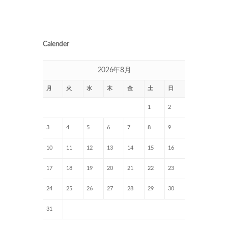
Calender
2026年8月
月
火
水
木
金
土
日
1
2
3
4
5
6
7
8
9
10
11
12
13
14
15
16
17
18
19
20
21
22
23
24
25
26
27
28
29
30
31