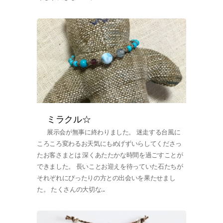
ミラクル☆
展示会が無事に終わりました。 迷走する台風に
ころころ変わるお天気にもめげずいらしてくださっ
たお客さまとは 深くあたたかな時間を過ごすことが
できました。 長いことお迎えを待っていた石たちが
それぞれにぴったりの方との出会いを果たせまし
た。 たくさんの大切な...