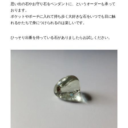
思い出の石やお守り石をペンダントに、というオーダーも承って
おります。
ポケットやポーチに入れて持ち歩く大好きな石をいつでも目に触
れるかたちで身につけられるのは楽しいです。
ひっそり出番を待っている石がありましたらお試しください。