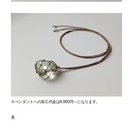
※ペンダントへの加工代金は8.000円～になります。
羌