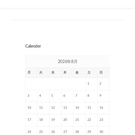
Calender
2026年8月
月
火
水
木
金
土
日
1
2
3
4
5
6
7
8
9
10
11
12
13
14
15
16
17
18
19
20
21
22
23
24
25
26
27
28
29
30