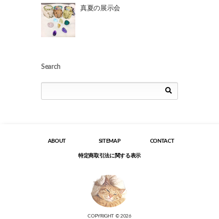
真夏の展示会
Search
ABOUT
SITEMAP
CONTACT
特定商取引法に関する表示
COPYRIGHT © 2026