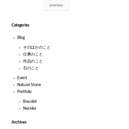
previous
Categories
Blog
そのほかのこと
仕事のこと
作品のこと
石のこと
Event
Natural Stone
Portfolio
Bracelet
Neckles
Archives