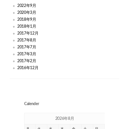
2022年9月
2020年3月
2018年9月
2018年1月
2017年12月
2017年8月
2017年7月
2017年3月
2017年2月
2016年12月
Calender
2026年8月
月
火
水
木
金
土
日