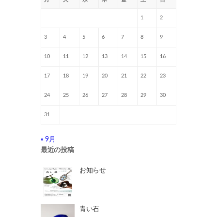
1
2
3
4
5
6
7
8
9
10
11
12
13
14
15
16
17
18
19
20
21
22
23
24
25
26
27
28
29
30
31
« 9月
最近の投稿
お知らせ
青い石