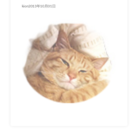
kion2013年10月01日